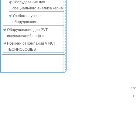
Оборудование для
специального анализа керна
Учебно-научное
оборудование
Оборудование для PVT-
исследований нефти
Новинки от компании VINCI
TECHNOLOGIES
Теле
E