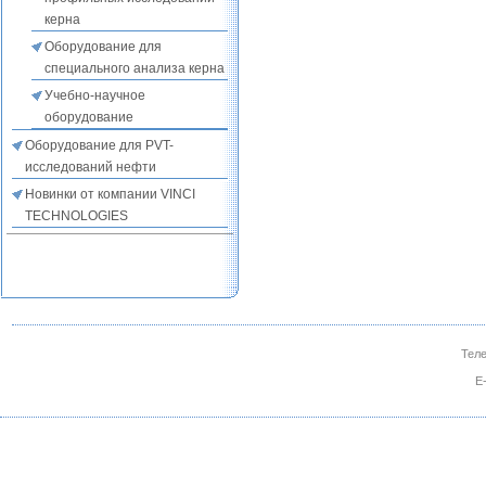
керна
Оборудование для
специального анализа керна
Учебно-научное
оборудование
Оборудование для PVT-
исследований нефти
Новинки от компании VINCI
TECHNOLOGIES
Теле
E