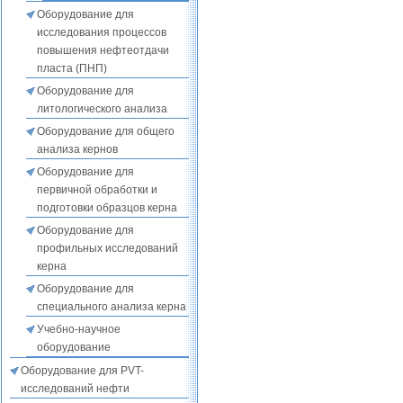
Оборудование для
исследования процессов
повышения нефтеотдачи
пласта (ПНП)
Оборудование для
литологического анализа
Оборудование для общего
анализа кернов
Оборудование для
первичной обработки и
подготовки образцов керна
Оборудование для
профильных исследований
керна
Оборудование для
специального анализа керна
Учебно-научное
оборудование
Оборудование для PVT-
исследований нефти