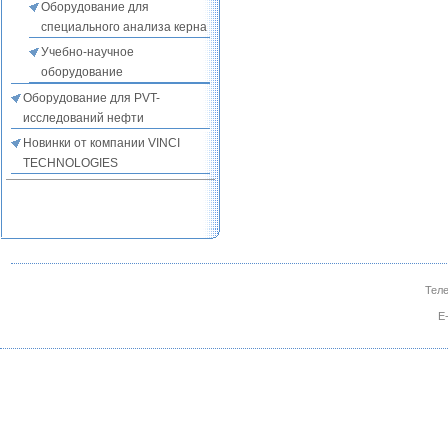
Оборудование для
специального анализа керна
Учебно-научное
оборудование
Оборудование для PVT-
исследований нефти
Новинки от компании VINCI
TECHNOLOGIES
Теле
E