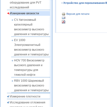
оборудование для PVT
‹ Устройство для перекачивания
исследований
Измерение вязкости
Версия для печати
CV Автономный
капиллярный
вискозиметр высокого
давления и температуры
EV 1000
Электромагнитный
вискозиметр высокого
давления и температуры
HOV 700 Вискозиметр
высокого давления и
температуры для
тяжелой нефти
RBV 1000 Шариковый
вискозиметр высокого
давления и температуры
Измерение плотности
Исследование отложения