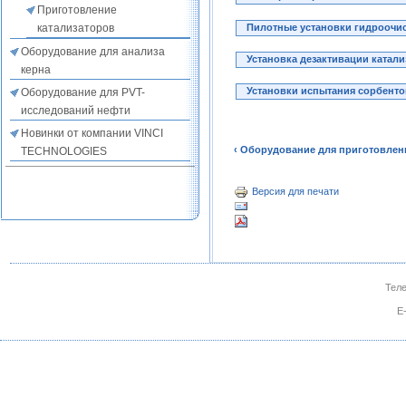
Приготовление
Пилотные установки гидроочис
катализаторов
Оборудование для анализа
Установка дезактивации катали
керна
Установки испытания сорбенто
Оборудование для PVT-
исследований нефти
Новинки от компании VINCI
‹ Оборудование для приготовлен
TECHNOLOGIES
Версия для печати
Теле
E